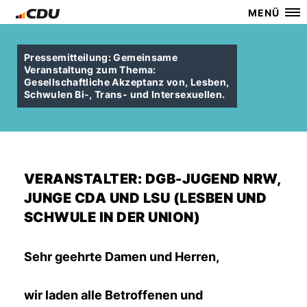
MENÜ
Pressemitteilung: Gemeinsame
Veranstaltung zum Thema:
Gesellschaftliche Akzeptanz von, Lesben,
Schwulen Bi-, Trans- und Intersexuellen.
VERANSTALTER: DGB-JUGEND NRW,
JUNGE CDA UND LSU (LESBEN UND
SCHWULE IN DER UNION)
Sehr geehrte Damen und Herren,
wir laden alle Betroffenen und