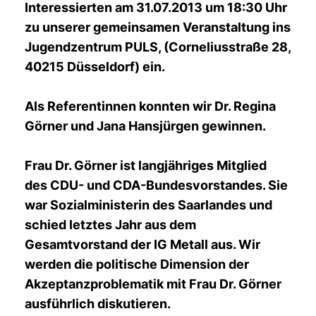
Interessierten am 31.07.2013 um 18:30 Uhr
zu unserer gemeinsamen Veranstaltung ins
Jugendzentrum PULS, (Corneliusstraße 28,
40215 Düsseldorf) ein.
Als Referentinnen konnten wir Dr. Regina
Görner und Jana Hansjürgen gewinnen.
Frau Dr. Görner ist langjähriges Mitglied
des CDU- und CDA-Bundesvorstandes. Sie
war Sozialministerin des Saarlandes und
schied letztes Jahr aus dem
Gesamtvorstand der IG Metall aus. Wir
werden die politische Dimension der
Akzeptanzproblematik mit Frau Dr. Görner
ausführlich diskutieren.