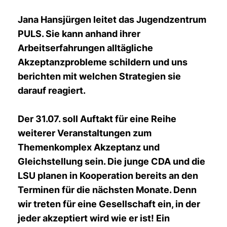
Jana Hansjürgen leitet das Jugendzentrum
PULS. Sie kann anhand ihrer
Arbeitserfahrungen alltägliche
Akzeptanzprobleme schildern und uns
berichten mit welchen Strategien sie
darauf reagiert.
Der 31.07. soll Auftakt für eine Reihe
weiterer Veranstaltungen zum
Themenkomplex Akzeptanz und
Gleichstellung sein. Die junge CDA und die
LSU planen in Kooperation bereits an den
Terminen für die nächsten Monate. Denn
wir treten für eine Gesellschaft ein, in der
jeder akzeptiert wird wie er ist! Ein