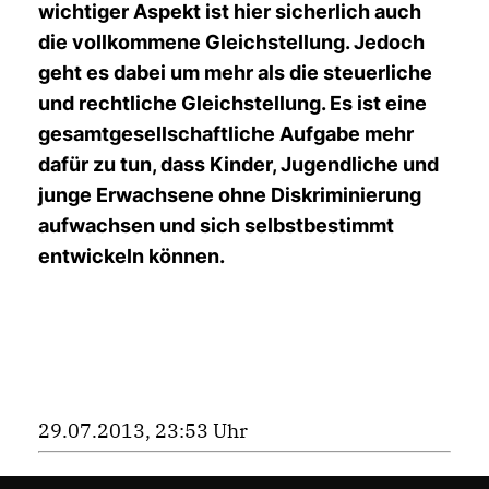
wichtiger Aspekt ist hier sicherlich auch
die vollkommene Gleichstellung. Jedoch
geht es dabei um mehr als die steuerliche
und rechtliche Gleichstellung. Es ist eine
gesamtgesellschaftliche Aufgabe mehr
dafür zu tun, dass Kinder, Jugendliche und
junge Erwachsene ohne Diskriminierung
aufwachsen und sich selbstbestimmt
entwickeln können.
29.07.2013, 23:53 Uhr