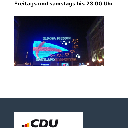
Freitags und samstags bis 23:00 Uhr