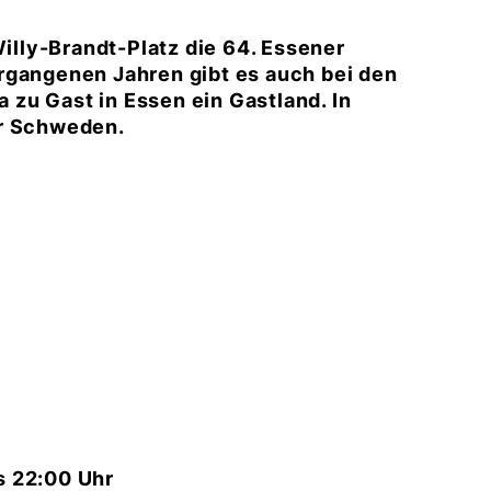
lly-Brandt-Platz die 64. Essener
rgangenen Jahren gibt es auch bei den
zu Gast in Essen ein Gastland. In
er Schweden.
s 22:00 Uhr