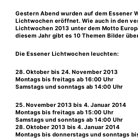
Gestern Abend wurden auf dem Essener Wi
Lichtwochen eröffnet. Wie auch in den ve
Lichtwochen 2013 unter dem Motto Europa 
diesem Jahr gibt es 10 Themen Bilder üb
Die Essener Lichtwochen leuchten:
28. Oktober bis 24. November 2013
Montags bis freitags ab 16:00 Uhr
Samstags und sonntags ab 14:00 Uhr
25. November 2013 bis 4. Januar 2014
Montags bis freitags ab 15:00 Uhr
Samstags und sonntags ab 14:00 Uhr
28. Oktober 2013 bis 4. Januar 2014
Montags bis donnerstags und sonntags bi