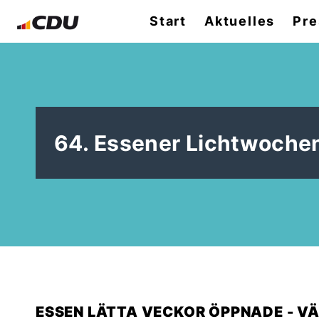
Start
Aktuelles
Pre
64. Essener Lichtwochen
ESSEN LÄTTA VECKOR ÖPPNADE - VÄ