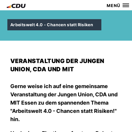
MENÜ
Arbeitswelt 4.0 - Chancen statt Risiken
VERANSTALTUNG DER JUNGEN
UNION, CDA UND MIT
Gerne weise ich auf eine gemeinsame
Veranstaltung der Jungen Union, CDA und
MIT Essen zu dem spannenden Thema
"Arbeitswelt 4.0 - Chancen statt Risiken!"
hin.