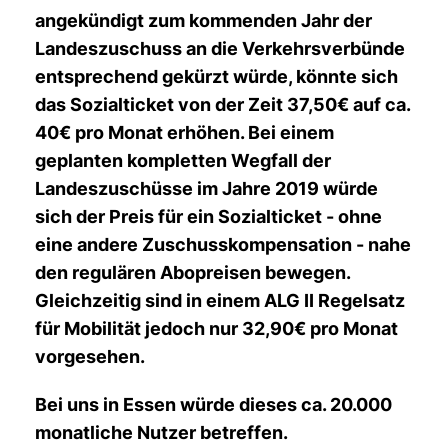
angekündigt zum kommenden Jahr der
Landeszuschuss an die Verkehrsverbünde
entsprechend gekürzt würde, könnte sich
das Sozialticket von der Zeit 37,50€ auf ca.
40€ pro Monat erh
öhen. Bei einem
geplanten kompletten Wegfall der
Landeszuschüsse im Jahre 2019 würde
sich der Preis für ein Sozialticket - ohne
eine andere Zuschusskompensation - nahe
den regulären Abopreisen bewegen.
Gleichzeitig sind in einem ALG II Regelsatz
für Mobilität jedoch nur 32,90€ pro Monat
vorgesehen.
Bei uns in Essen würde dieses ca. 20.000
monatliche Nutzer betreffen.