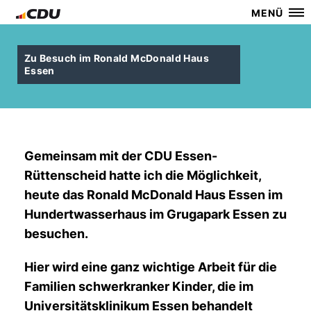
MENÜ
Zu Besuch im Ronald McDonald Haus
Essen
Gemeinsam mit der CDU Essen-
Rüttenscheid hatte ich die Möglichkeit,
heute das Ronald McDonald Haus Essen im
Hundertwasserhaus im Grugapark Essen zu
besuchen.
Hier wird eine ganz wichtige Arbeit für die
Familien schwerkranker Kinder, die im
Universitätsklinikum Essen behandelt