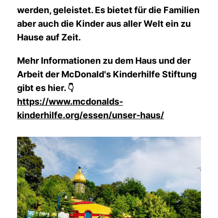
werden, geleistet. Es bietet für die Familien
aber auch die Kinder aus aller Welt ein zu
Hause auf Zeit.
Mehr Informationen zu dem Haus und der
Arbeit der McDonald's Kinderhilfe Stiftung
gibt es hier.
👇
https://www.mcdonalds-
kinderhilfe.org/essen/unser-haus/