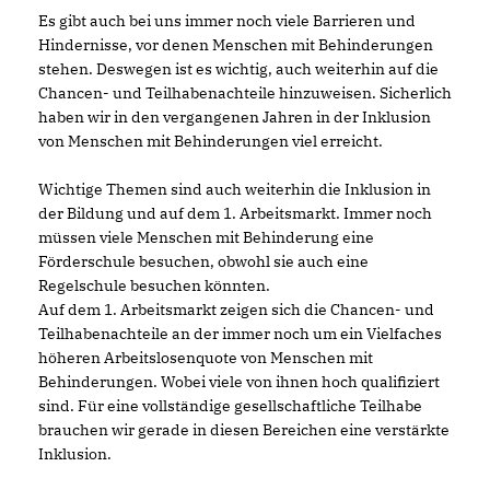
Es gibt auch bei uns immer noch viele Barrieren und
Hindernisse, vor denen Menschen mit Behinderungen
stehen. Deswegen ist es wichtig, auch weiterhin auf die
Chancen- und Teilhabenachteile hinzuweisen. Sicherlich
haben wir in den vergangenen Jahren in der Inklusion
von Menschen mit Behinderungen viel erreicht.
Wichtige Themen sind auch weiterhin die Inklusion in
der Bildung und auf dem 1. Arbeitsmarkt. Immer noch
müssen viele Menschen mit Behinderung eine
Förderschule besuchen, obwohl sie auch eine
Regelschule besuchen könnten.
Auf dem 1. Arbeitsmarkt zeigen sich die Chancen- und
Teilhabenachteile an der immer noch um ein Vielfaches
höheren Arbeitslosenquote von Menschen mit
Behinderungen. Wobei viele von ihnen hoch qualifiziert
sind. Für eine vollständige gesellschaftliche Teilhabe
brauchen wir gerade in diesen Bereichen eine verstärkte
Inklusion.