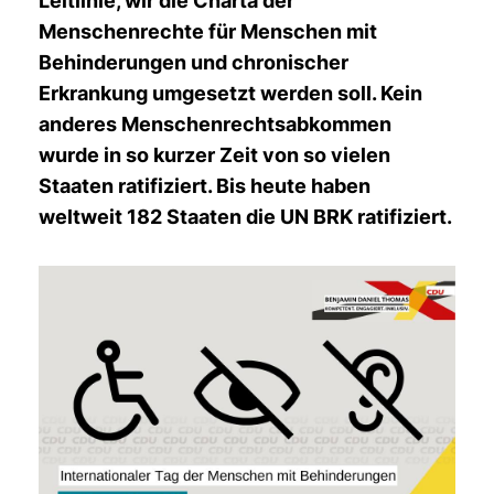
Leitlinie, wir die Charta der
Menschenrechte für Menschen mit
Behinderungen und chronischer
Erkrankung umgesetzt werden soll. Kein
anderes Menschenrechtsabkommen
wurde in so kurzer Zeit von so vielen
Staaten ratifiziert. Bis heute haben
weltweit 182 Staaten die UN BRK ratifiziert.