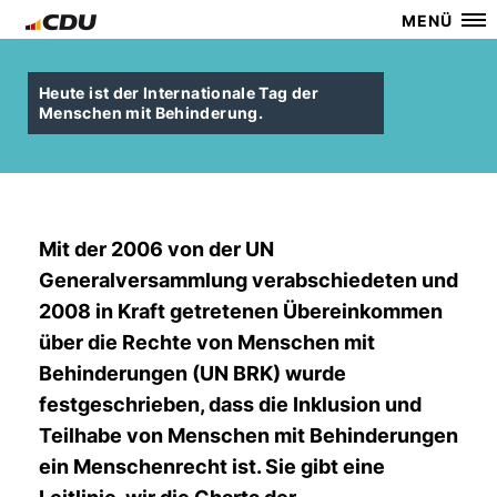
MENÜ
Heute ist der Internationale Tag der
Menschen mit Behinderung.
Mit der 2006 von der UN
Generalversammlung verabschiedeten und
2008 in Kraft getretenen Übereinkommen
über die Rechte von Menschen mit
Behinderungen (UN BRK) wurde
festgeschrieben, dass die Inklusion und
Teilhabe von Menschen mit Behinderungen
ein Menschenrecht ist. Sie gibt eine