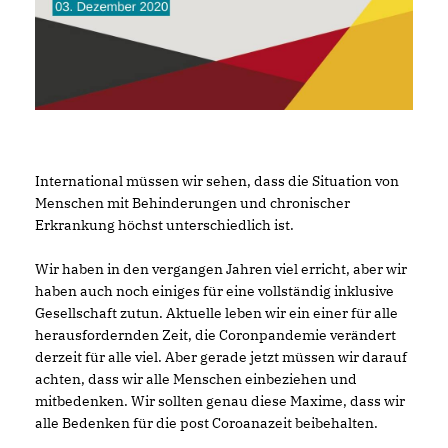
International müssen wir sehen, dass die Situation von
Menschen mit Behinderungen und chronischer
Erkrankung höchst unterschiedlich ist.
Wir haben in den vergangen Jahren viel erricht, aber wir
haben auch noch einiges für eine vollständig inklusive
Gesellschaft zutun. Aktuelle leben wir ein einer für alle
herausfordernden Zeit, die Coronpandemie verändert
derzeit für alle viel. Aber gerade jetzt müssen wir darauf
achten, dass wir alle Menschen einbeziehen und
mitbedenken. Wir sollten genau diese Maxime, dass wir
alle Bedenken für die post Coroanazeit beibehalten.