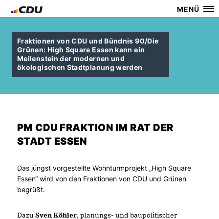
MENÜ
Fraktionen von CDU und Bündnis 90/Die
Grünen: High Square Essen kann ein
Meilenstein der modernen und
ökologischen Stadtplanung werden
PM CDU FRAKTION IM RAT DER
STADT ESSEN
Das jüngst vorgestellte Wohnturmprojekt „High Square
Essen“ wird von den Fraktionen von CDU und Grünen
begrüßt.
Dazu
Sven Köhler
, planungs- und baupolitischer