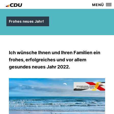
MENÜ
Frohes neues Jahr!
Ich wünsche Ihnen und Ihren Familien ein
frohes, erfolgreiches und vor allem
gesundes neues Jahr 2022.