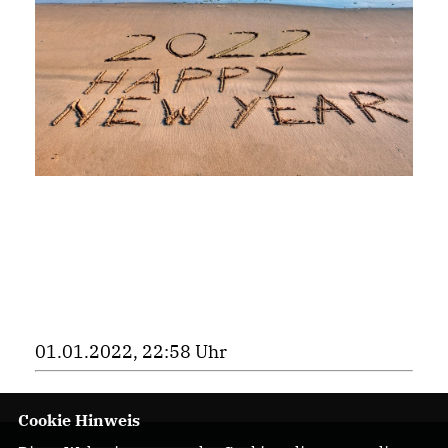
01.01.2022, 22:58 Uhr
Cookie Hinweis