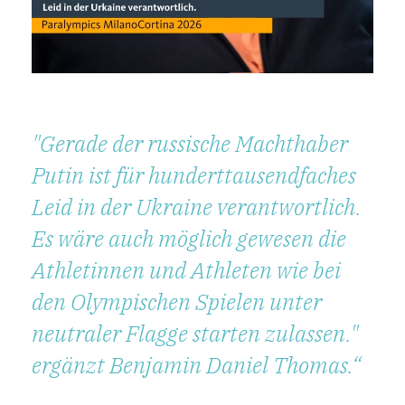
"Gerade der russische Machthaber
Putin ist für hunderttausendfaches
Leid in der Ukraine verantwortlich.
Es wäre auch möglich gewesen die
Athletinnen und Athleten wie bei
den Olympischen Spielen unter
neutraler Flagge starten zulassen."
ergänzt Benjamin Daniel Thomas.