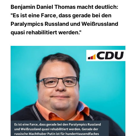
Benjamin Daniel Thomas macht deutlich:
"Es ist eine Farce, dass gerade bei den
Paralympics Russland und Weißrussland
quasi rehabilitiert werden."