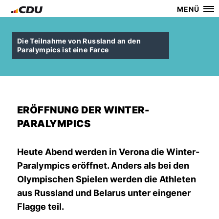
MENÜ
Die Teilnahme von Russland an den
Paralympics ist eine Farce
ERÖFFNUNG DER WINTER-
PARALYMPICS
Heute Abend werden in Verona die Winter-
Paralympics eröffnet. Anders als bei den
Olympischen Spielen werden die Athleten
aus Russland und Belarus unter eingener
Flagge teil.