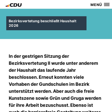
MENÜ
Bezirksvertetung beschließt Haushalt
2026
In der gestrigen Sitzung der
Bezirksvertetung II wurde unter anderem
der Haushalt das laufende Jahr
beschlossen. Erneut konnten viele
Vorhaben der Gundschulen im Bezirk
unterstützt werden. Aber auch die freie
Kunstszene sowie Grün und Gruga werden
für ihre Arbeit bezuschusst. Ebenso ist