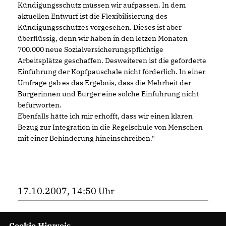
Kündigungsschutz müssen wir aufpassen. In dem
aktuellen Entwurf ist die Flexibilisierung des
Kündigungsschutzes vorgesehen. Dieses ist aber
überflüssig, denn wir haben in den letzen Monaten
700.000 neue Sozialversicherungspflichtige
Arbeitsplätze geschaffen. Desweiteren ist die geforderte
Einführung der Kopfpauschale nicht förderlich. In einer
Umfrage gab es das Ergebnis, dass die Mehrheit der
Bürgerinnen und Bürger eine solche Einführung nicht
befürworten.
Ebenfalls hätte ich mir erhofft, dass wir einen klaren
Bezug zur Integration in die Regelschule von Menschen
mit einer Behinderung hineinschreiben."
17.10.2007, 14:50 Uhr
Cookie Hinweis