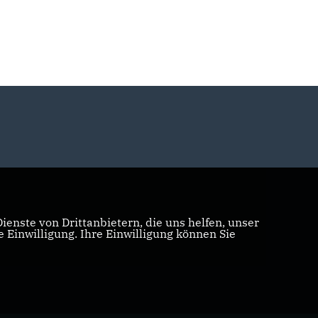
enste von Drittanbietern, die uns helfen, unser
Einwilligung. Ihre Einwilligung können Sie