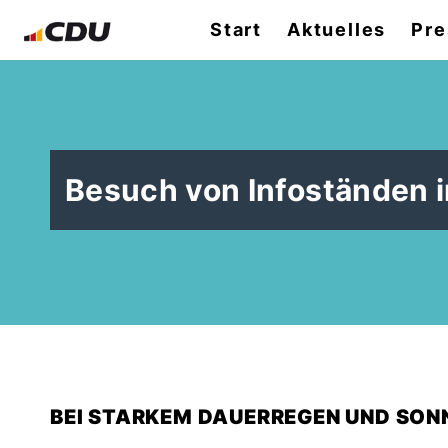
Start
Aktuelles
Pre
Besuch von Infoständen i
BEI STARKEM DAUERREGEN UND SON