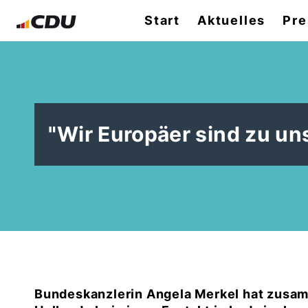
Start
Aktuelles
Pre
"Wir Europäer sind zu un
Bundeskanzlerin Angela Merkel hat zusam