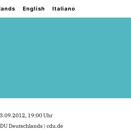
lands
English
Italiano
3.09.2012, 19:00 Uhr
DU Deutschlands | cdu.de