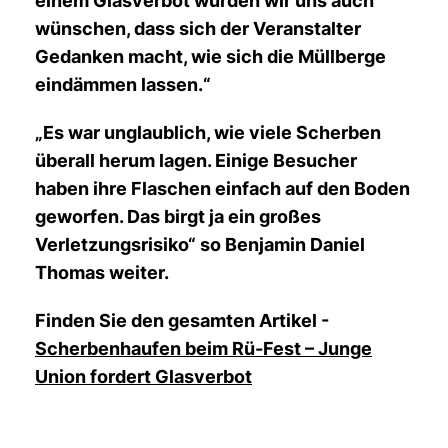
einem Glasverbot würden wir uns auch
wünschen, dass sich der Veranstalter
Gedanken macht, wie sich die Müllberge
eindämmen lassen.“
Es war unglaublich, wie viele Scherben
überall herum lagen. Einige Besucher
haben ihre Flaschen einfach auf den Boden
geworfen. Das birgt ja ein großes
Verletzungsrisiko“ so Benjamin Daniel
Thomas weiter.
Finden Sie den gesamten Artikel -
Scherbenhaufen beim Rü-Fest – Junge
Union fordert Glasverbot