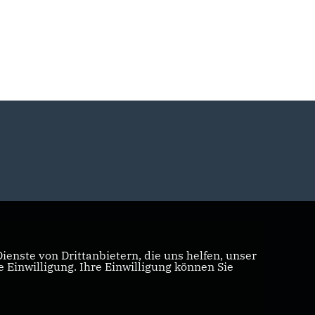
enste von Drittanbietern, die uns helfen, unser
Einwilligung. Ihre Einwilligung können Sie