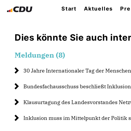
Start
Aktuelles
Pre
Dies könnte Sie auch inter
Meldungen (8)
30 Jahre Internationaler Tag der Mensche
Bundesfachausschuss beschließt Inklusio
Klausurtagung des Landesvorstandes Ne
Inklusion muss im Mittelpunkt der Politik 