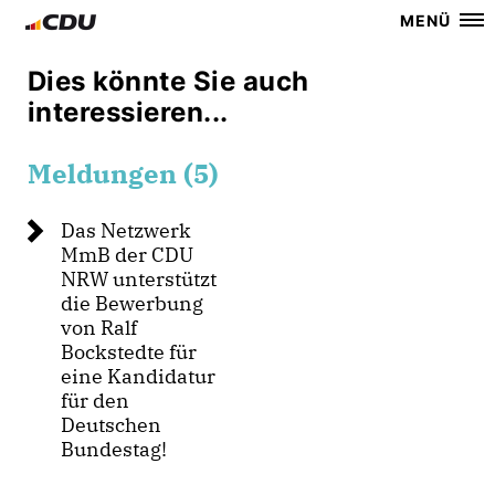
MENÜ
Dies könnte Sie auch
interessieren...
Meldungen (5)
Das Netzwerk
MmB der CDU
NRW unterstützt
die Bewerbung
von Ralf
Bockstedte für
eine Kandidatur
für den
Deutschen
Bundestag!