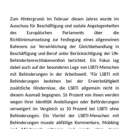
Zum Hintergrund: Im Februar diesen Jahres wurde im
Ausschuss für Beschäftigung und soziale Angelegenheiten
des Europäischen Parlaments über die
Richtlinienumsetzung zur Festlegung eines allgemeinen
Rahmens zur Verwirklichung der Gleichbehandlung in
Beschäftigung und Beruf unter Berücksichtigung der UN-
Behindertenrechtskonvention berichtet. Ein Fokus lag
dabei auch auf der besonderen Lage von LSBTI-Menschen
mit Behinderungen in der Arbeitswelt. "Für LSBTI mit
Behinderungen bestehen bei der Erwerbstätigkeit
zusätzliche Hindernisse, die LSBTI allgemein nicht in
diesem Ausmaß begegnen. 16 Prozent von ihnen werden
wegen ihrer Identität Anstellungen oder Beförderungen
verweigert im Vergleich zu 10 Prozent bei LSBTI ohne
Behinderungen. Ein Viertel der LSBTI-Menschen mit
Behinderungen musste abfällige Kommentare, Mobbing