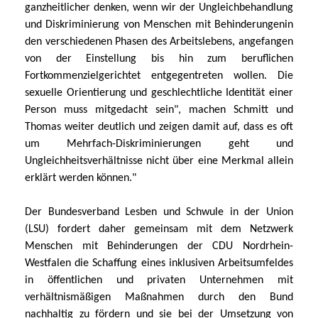
ganzheitlicher denken, wenn wir der Ungleichbehandlung
und Diskriminierung von Menschen mit Behinderungenin
den verschiedenen Phasen des Arbeitslebens, angefangen
von der Einstellung bis hin zum beruflichen
Fortkommenzielgerichtet entgegentreten wollen. Die
sexuelle Orientierung und geschlechtliche Identität einer
Person muss mitgedacht sein", machen Schmitt und
Thomas weiter deutlich und zeigen damit auf, dass es oft
um Mehrfach-Diskriminierungen geht und
Ungleichheitsverhältnisse nicht über eine Merkmal allein
erklärt werden können."
Der Bundesverband Lesben und Schwule in der Union
(LSU) fordert daher gemeinsam mit dem Netzwerk
Menschen mit Behinderungen der CDU Nordrhein-
Westfalen die Schaffung eines inklusiven Arbeitsumfeldes
in öffentlichen und privaten Unternehmen mit
verhältnismäßigen Maßnahmen durch den Bund
nachhaltig zu fördern und sie bei der Umsetzung von