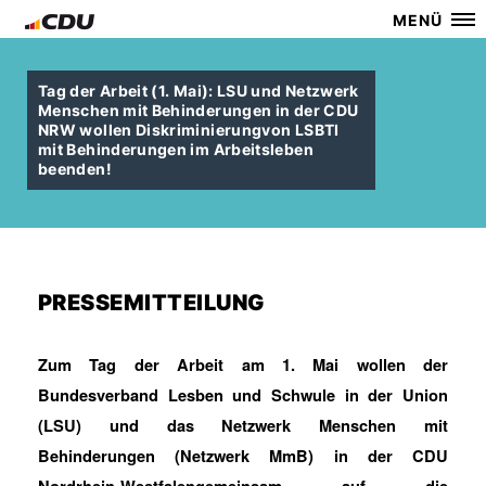
MENÜ
Tag der Arbeit (1. Mai): LSU und Netzwerk
Menschen mit Behinderungen in der CDU
NRW wollen Diskriminierungvon LSBTI
mit Behinderungen im Arbeitsleben
beenden!
PRESSEMITTEILUNG
Zum Tag der Arbeit am 1. Mai wollen der
Bundesverband Lesben und Schwule in der Union
(LSU) und das Netzwerk Menschen mit
Behinderungen (Netzwerk MmB) in der CDU