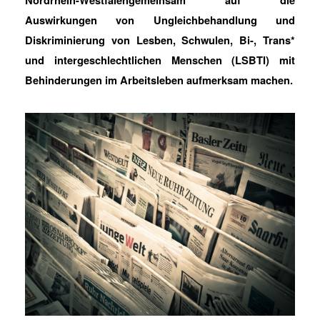
Nordrhein-Westfalengemeinsam auf die
Auswirkungen von Ungleichbehandlung und
Diskriminierung von Lesben, Schwulen, Bi-, Trans*
und intergeschlechtlichen Menschen (LSBTI) mit
Behinderungen im Arbeitsleben aufmerksam machen.