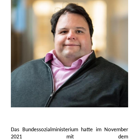
Das Bundessozialministerium hatte im November
2021 mit dem