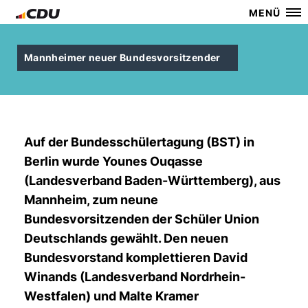
MENÜ
Mannheimer neuer Bundesvorsitzender
Auf der Bundesschülertagung (BST) in
Berlin wurde Younes Ouqasse
(Landesverband Baden-Württemberg), aus
Mannheim, zum neune
Bundesvorsitzenden der Schüler Union
Deutschlands gewählt. Den neuen
Bundesvorstand komplettieren David
Winands (Landesverband Nordrhein-
Westfalen) und Malte Kramer