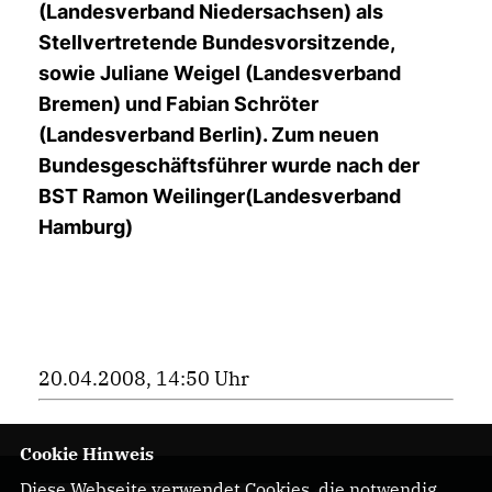
(Landesverband Niedersachsen) als
Stellvertretende Bundesvorsitzende,
sowie Juliane Weigel (Landesverband
Bremen) und Fabian Schröter
(Landesverband Berlin). Zum neuen
Bundesgeschäftsführer wurde nach der
BST Ramon Weilinger(Landesverband
Hamburg)
20.04.2008, 14:50 Uhr
Cookie Hinweis
Diese Webseite verwendet Cookies, die notwendig